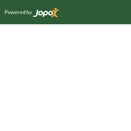
Powered by