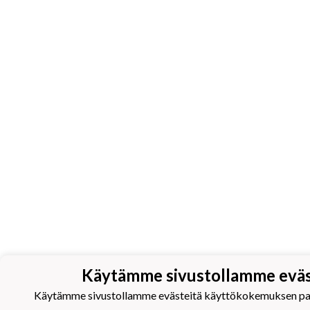
Käytämme sivustollamme eväs
Käytämme sivustollamme evästeitä käyttökokemuksen pa