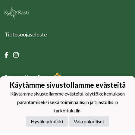
Tietosuojaseloste
Powered by
Käytämme sivustollamme evästeitä
Käytämme sivustollamme evästeitä käyttökokemuksen
parantamiseksi sekä toiminnallisiin ja tilastollisiin
tarkoituksiin.
Hyväksy kaikki
Vain pakolliset