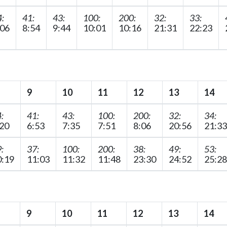
:
41:
43:
100:
200:
32:
33:
:06
8:54
9:44
10:01
10:16
21:31
22:23
9
10
11
12
13
14
:
41:
43:
100:
200:
32:
34:
:20
6:53
7:35
7:51
8:06
20:56
21:33
:
37:
100:
200:
38:
49:
53:
0:19
11:03
11:32
11:48
23:30
24:52
25:28
9
10
11
12
13
14