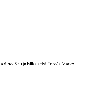
ja Aino, Sisu ja Mika sekä Eero ja Marko.