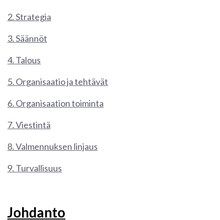
2. Strategia
3. Säännöt
4. Talous
5. Organisaatio ja tehtävät
6. Organisaation toiminta
7. Viestintä
8. Valmennuksen linjaus
9. Turvallisuus
Johdanto